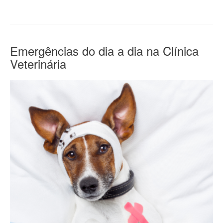
Emergências do dia a dia na Clínica
Veterinária