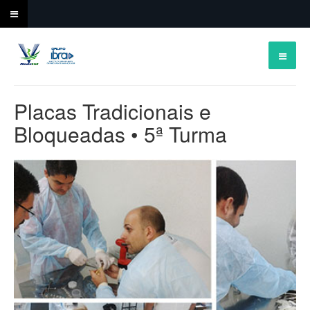
Placas Tradicionais e
Bloqueadas • 5ª Turma