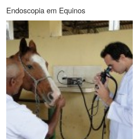
Endoscopia em Equinos