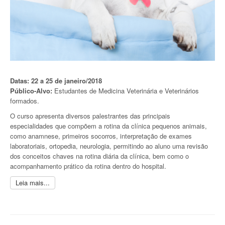
Datas: 22 a 25 de janeiro/2018
Público-Alvo:
Estudantes de Medicina Veterinária e Veterinários
formados.
O curso apresenta diversos palestrantes das principais
especialidades que compõem a rotina da clínica pequenos animais,
como anamnese, primeiros socorros, interpretação de exames
laboratoriais, ortopedia, neurologia, permitindo ao aluno uma revisão
dos conceitos chaves na rotina diária da clínica, bem como o
acompanhamento prático da rotina dentro do hospital.
Leia mais...