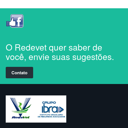
O Redevet quer saber de
você, envie suas sugestões.
Contato