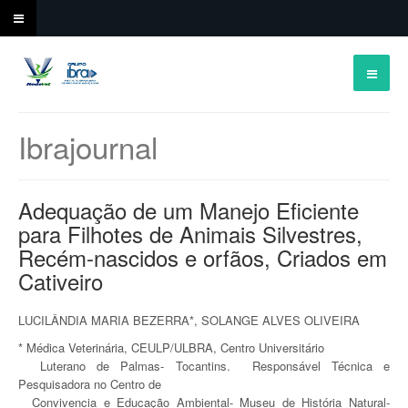
Ibrajournal
Adequação de um Manejo Eficiente
para Filhotes de Animais Silvestres,
Recém-nascidos e orfãos, Criados em
Cativeiro
LUCILÂNDIA MARIA BEZERRA*, SOLANGE ALVES OLIVEIRA
* Médica Veterinária, CEULP/ULBRA, Centro Universitário
Luterano de Palmas- Tocantins. Responsável Técnica e
Pesquisadora no Centro de
Convivencia e Educação Ambiental- Museu de História Natural-