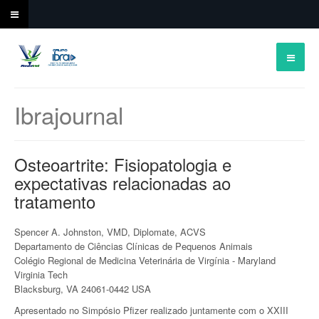
Ibrajournal
Osteoartrite: Fisiopatologia e
expectativas relacionadas ao
tratamento
Spencer A. Johnston, VMD, Diplomate, ACVS
Departamento de Ciências Clínicas de Pequenos Animais
Colégio Regional de Medicina Veterinária de Virgínia - Maryland
Virginia Tech
Blacksburg, VA 24061-0442 USA
Apresentado no Simpósio Pfizer realizado juntamente com o XXIII