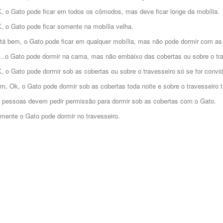
, o Gato pode ficar em todos os cômodos, mas deve ficar longe da mobília.
, o Gato pode ficar somente na mobília velha.
tá bem, o Gato pode ficar em qualquer mobília, mas não pode dormir com a
...o Gato pode dormir na cama, mas não embaixo das cobertas ou sobre o tra
, o Gato pode dormir sob as cobertas ou sobre o travesseiro só se for convi
m, Ok, o Gato pode dormir sob as cobertas toda noite e sobre o travesseiro
 pessoas devem pedir permissão para dormir sob as cobertas com o Gato.
mente o Gato pode dormir no travesseiro.